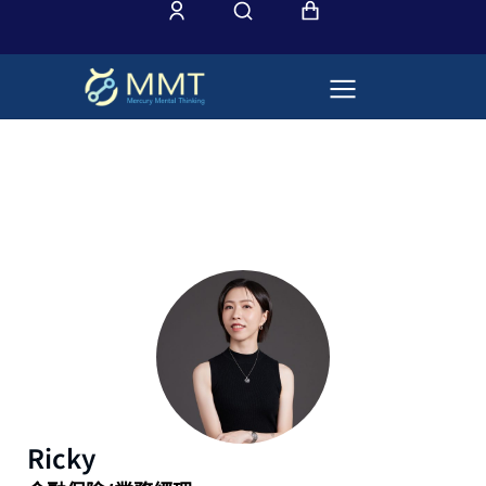
Ricky