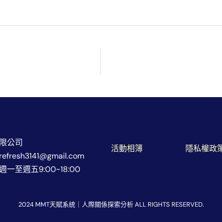
限公司
活動相簿
隱私權政
resh3141@gmail.com
一至週五9:00~18:00
2024 MMT天賦系統｜人際關係探索分析 ALL RIGHTS RESERVED.